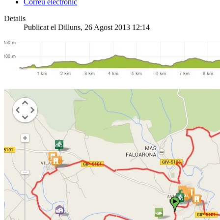
Correu electrònic
Detalls
Publicat el Dilluns, 26 Agost 2013 12:14