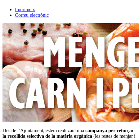
Imprimeix
Correu electrònic
Des de l’Ajuntament, estem realitzant una
campanya per reforçar
la recollida selectiva de la matèria orgànica
(les restes de menjar i