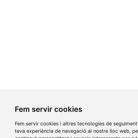
Fem servir cookies
Fem servir cookies i altres tecnologies de seguiment 
teva experiència de navegació al nostre lloc web, pe