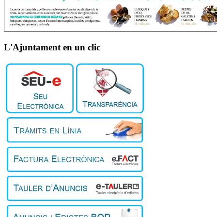
L'Ajuntament en un clic