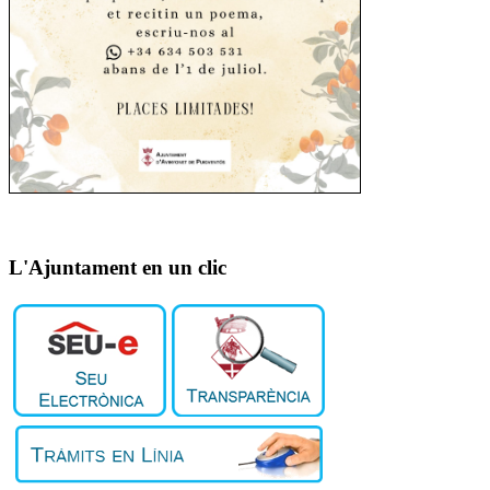
L'Ajuntament en un clic