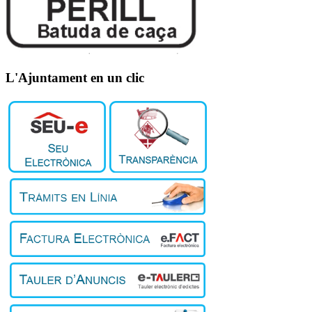
L'Ajuntament en un clic