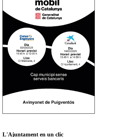
L'Ajuntament en un clic