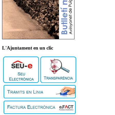
L'Ajuntament en un clic