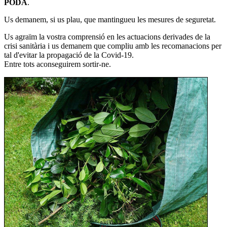
PODA
.
Us demanem, si us plau, que mantingueu les mesures de seguretat.
Us agraïm la vostra comprensió en les actuacions derivades de la
crisi sanitària i us demanem que compliu amb les recomanacions per
tal d'evitar la propagació de la Covid-19.
Entre tots aconseguirem sortir-ne.