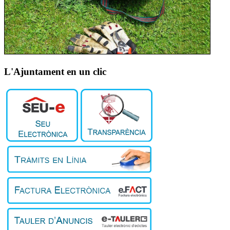
L'Ajuntament en un clic