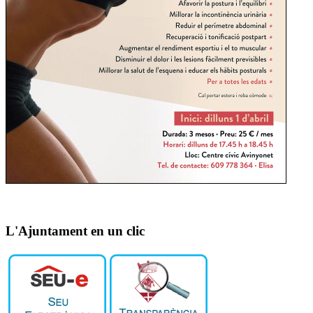
L'Ajuntament en un clic