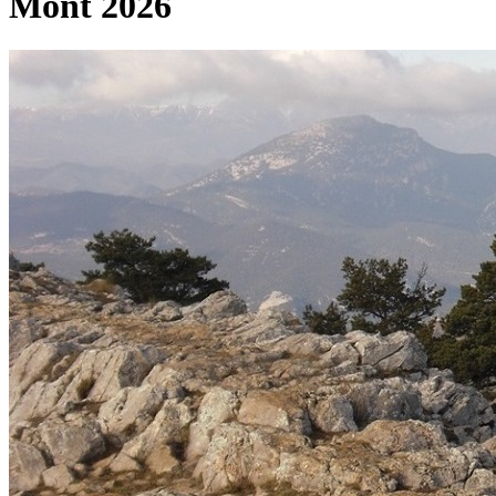
Mont 2026