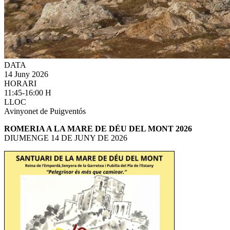
DATA
14 Juny 2026
HORARI
11:45-16:00 H
LLOC
Avinyonet de Puigventós
ROMERIA A LA MARE DE DÉU DEL MONT 2026
DIUMENGE 14 DE JUNY DE 2026