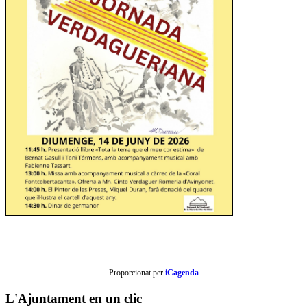
Proporcionat per
iCagenda
L'Ajuntament en un clic