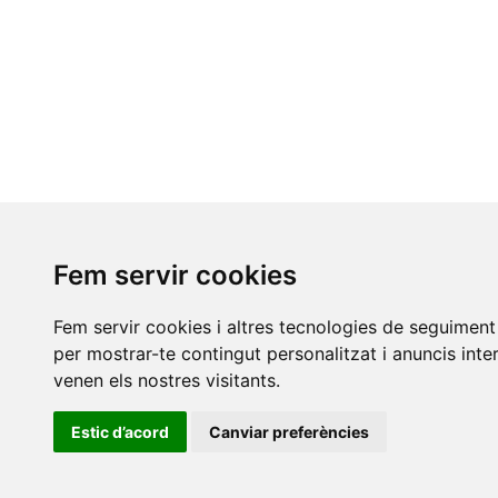
Fem servir cookies
Fem servir cookies i altres tecnologies de seguiment 
per mostrar-te contingut personalitzat i anuncis inter
venen els nostres visitants.
Estic d’acord
Canviar preferències